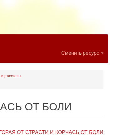
Сменить ресурс
 и рассказы
ЧАСЬ ОТ БОЛИ