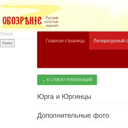
Главная страница
Литературный 
← К СПИСКУ ПУБЛИКАЦИЙ
Юрга и Юргинцы
Дополнительные фото