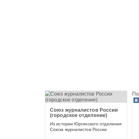
По
Союз журналистов России
(городское отделение)
Из истории Юргинского отделения
Союза журналистов России