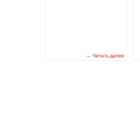
← Читать далее