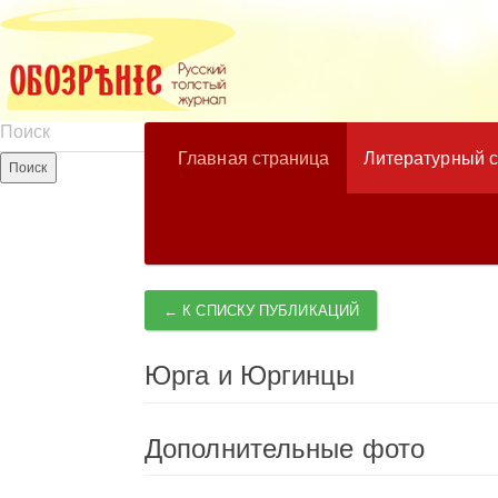
Главная страница
Литературный 
← К СПИСКУ ПУБЛИКАЦИЙ
Юрга и Юргинцы
Дополнительные фото