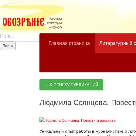
Главная страница
Литературный 
← К СПИСКУ ПУБЛИКАЦИЙ
Людмила Солнцева. Повест
Уникальный опыт работы в журналистике и лит