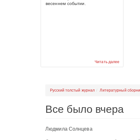
весеннем событии.
Читать далее
Русский толстый журнал
Литературный сборни
Все было вчера
Людмила Солнцева