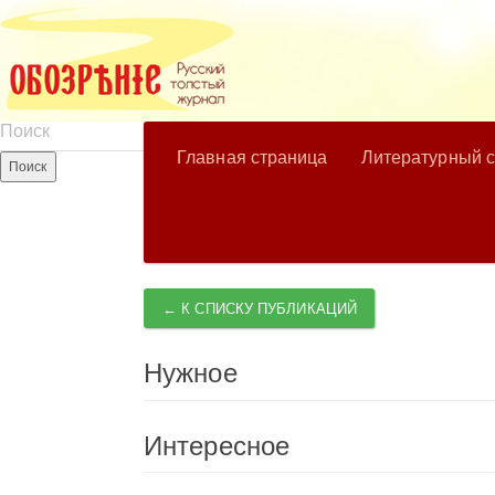
Главная страница
Литературный 
← К СПИСКУ ПУБЛИКАЦИЙ
Нужное
Интересное