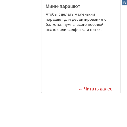
Мини-парашют
Чтобы сделать маленький
парашют для десантирования с
балкона, нужны всего носовой
платок или салфетка и нитки.
← Читать далее