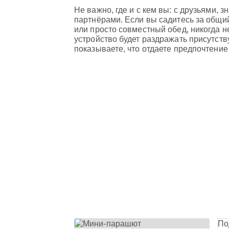
Не важно, где и с кем вы: с друзьями,
партнёрами. Если вы садитесь за общий
или просто совместный обед, никогда н
устройство будет раздражать присутс
показываете, что отдаете предпочтени
По