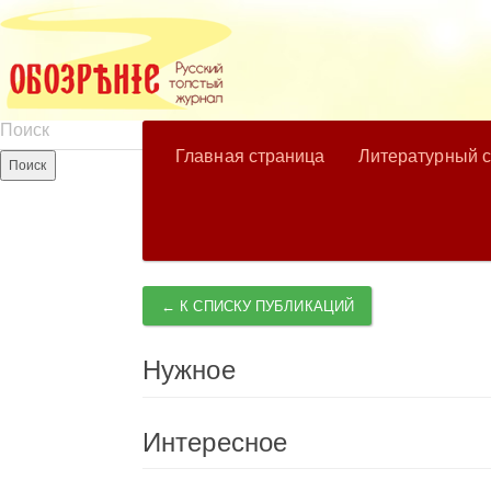
Главная страница
Литературный 
← К СПИСКУ ПУБЛИКАЦИЙ
Нужное
Интересное