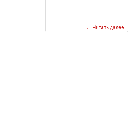
← Читать далее