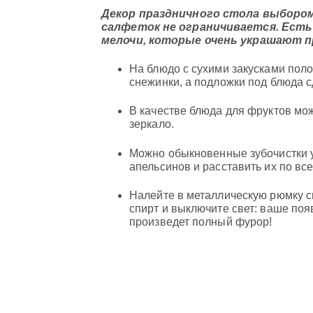
Декор праздничного стола выборо
салфеток не ограничивается. Ест
мелочи, которые очень украшают п
На блюдо с сухими закусками пол
снежинки, а подложки под блюда с
В качестве блюда для фруктов мо
зеркало.
Можно обыкновенные зубочистки у
апельсинов и расставить их по все
Налейте в металлическую рюмку сп
спирт и выключите свет: ваше п
произведет полный фурор!