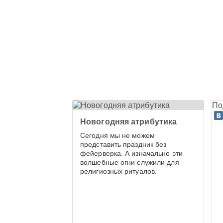
По
Новогодняя атрибутика
Сегодня мы не можем
представить праздник без
фейерверка. А изначально эти
волшебные огни служили для
религиозных ритуалов.