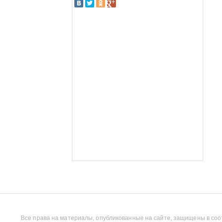
Все права на материалы, опубликованные на сайте, защищены в соо