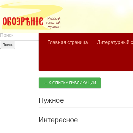
Главная страница
Литературный 
← К СПИСКУ ПУБЛИКАЦИЙ
Нужное
Интересное