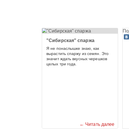
По
"Сибирская" спаржа
Я не понаслышке знаю, как
вырастить спаржу из семян. Это
значит ждать вкусных черешков
целых три года.
← Читать далее