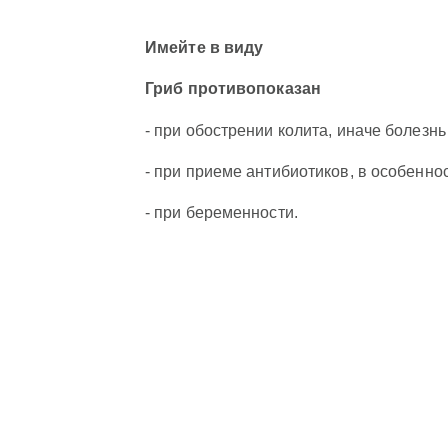
Имейте в виду
Гриб противопоказан
- при обострении колита, иначе болез
- при приеме антибиотиков, в особенно
- при беременности.