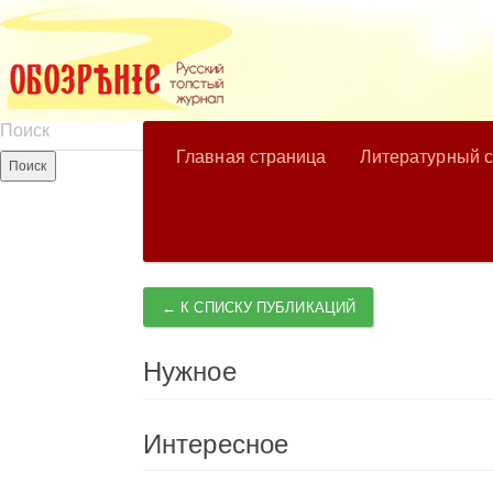
Главная страница
Литературный 
← К СПИСКУ ПУБЛИКАЦИЙ
Нужное
Интересное