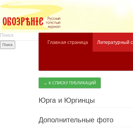
Главная страница
Литературный 
← К СПИСКУ ПУБЛИКАЦИЙ
Юрга и Юргинцы
Дополнительные фото