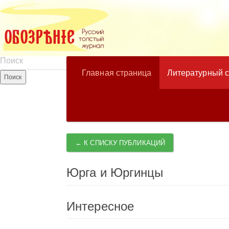
Главная страница
Литературный 
← К СПИСКУ ПУБЛИКАЦИЙ
Юрга и Юргинцы
Интересное