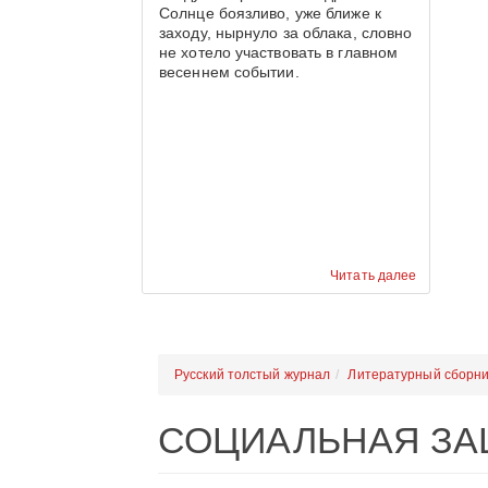
Солнце боязливо, уже ближе к
заходу, нырнуло за облака, словно
не хотело участвовать в главном
весеннем событии.
Читать далее
Русский толстый журнал
Литературный сборни
СОЦИАЛЬНАЯ ЗА