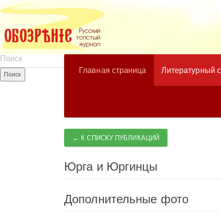
Главная страница
Литературный 
← К СПИСКУ ПУБЛИКАЦИЙ
Юрга и Юргинцы
Дополнительные фото