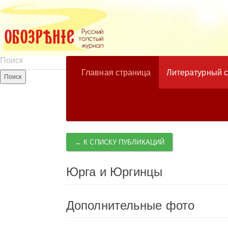
Главная страница
Литературный 
← К СПИСКУ ПУБЛИКАЦИЙ
Юрга и Юргинцы
Дополнительные фото