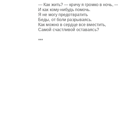
— Как жить? — кричу я громко в ночь, 
И как кому-нибудь помочь.
Я не могу предотвратить
Беды, от боли разрываясь.
Как можно в сердце все вместить,
Самой счастливой оставаясь?
***