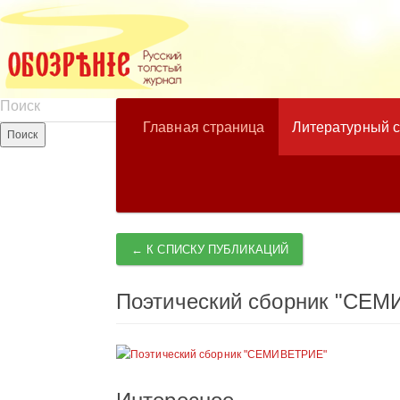
Главная страница
Литературный 
← К СПИСКУ ПУБЛИКАЦИЙ
Поэтический сборник "СЕ