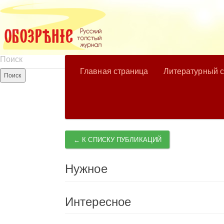
Главная страница
Литературный 
← К СПИСКУ ПУБЛИКАЦИЙ
Нужное
Интересное