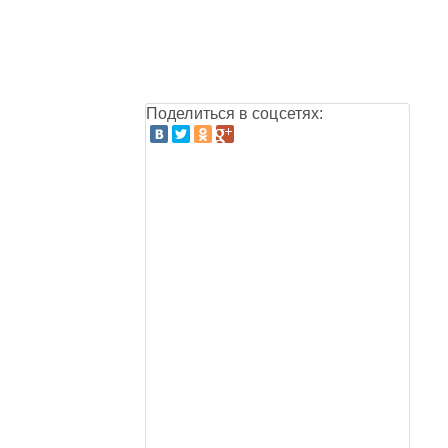
Поделиться в соцсетях: