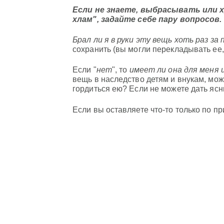
Если не знаете, выбрасывать или 
хлам", задайте себе пару вопросов.
Брал ли я в руки эту вещь хоть раз за
сохранить (вы могли перекладывать ее,
Если "
нет
", то
имеет ли она для меня
вещь в наследство детям и внукам, мож
гордиться ею? Если не можете дать яс
Если вы оставляете что-то только по п