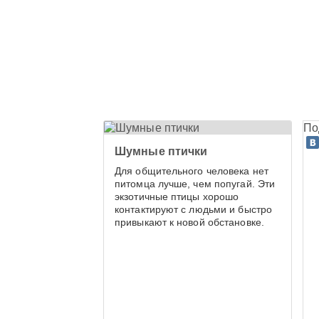
По
Шумные птички
Для общительного человека нет
питомца лучше, чем попугай. Эти
экзотичные птицы хорошо
контактируют с людьми и быстро
привыкают к новой обстановке.