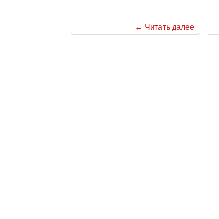
← Читать далее