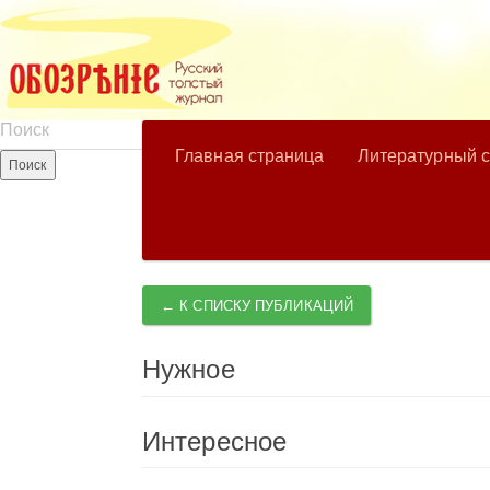
Главная страница
Литературный 
← К СПИСКУ ПУБЛИКАЦИЙ
Нужное
Интересное