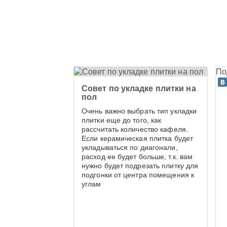
По
Cовет по укладке плитки на
пол
Очень важно выбрать тип укладки
плитки еще до того, как
рассчитать количество кафеля.
Если керамическая плитка будет
укладываться по диагонали,
расход ее будет больше, т.к. вам
нужно будет подрезать плитку для
подгонки от центра помещения к
углам