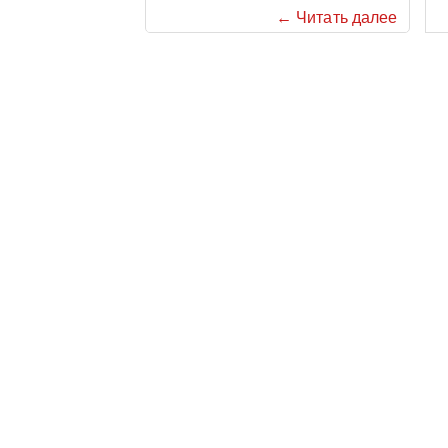
← Читать далее