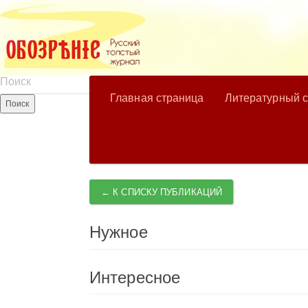
Главная страница
Литературный 
← К СПИСКУ ПУБЛИКАЦИЙ
Нужное
Интересное