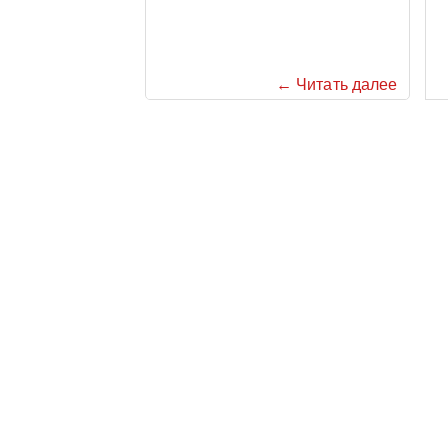
← Читать далее