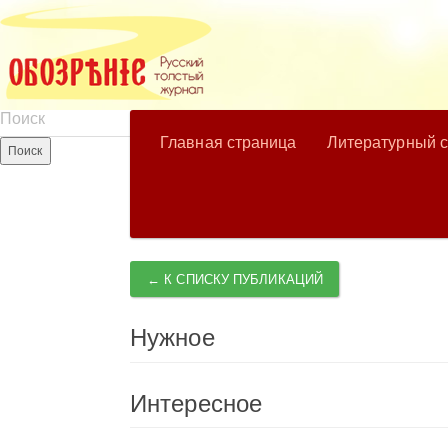
Главная страница
Литературный 
← К СПИСКУ ПУБЛИКАЦИЙ
Нужное
Интересное