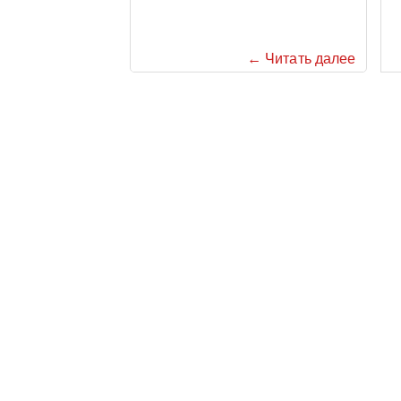
← Читать далее