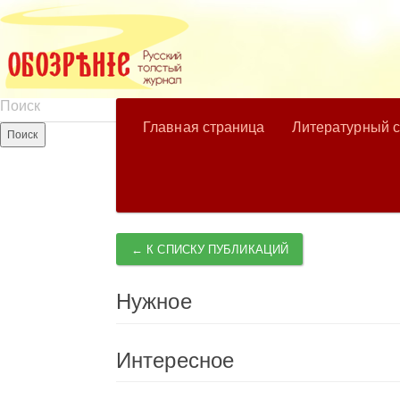
Главная страница
Литературный 
← К СПИСКУ ПУБЛИКАЦИЙ
Нужное
Интересное