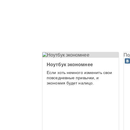
По
Ноутбук экономнее
Если хоть немного изменить свои
повседневные привычки, и
экономия будет налицо.