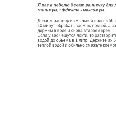
Я раз в неделю делаю ванночку для 
минимум, эффекта - максимум.
Делаем раствор из мыльной воды и 50 г
10 минут, обрабатываем их пемзой, а з
держим в воде и снова втираем крем.
Если у вас чешутся локти, то растворите
водой до объема в 1 литр. Держите их 5
теплой водой и обильно смажьте кремо