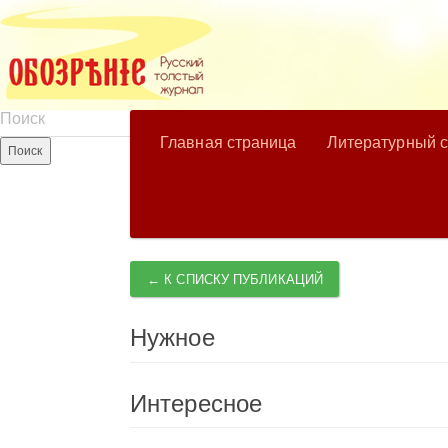
Главная страница
Литературный 
← К СПИСКУ ПУБЛИКАЦИЙ
Нужное
Интересное