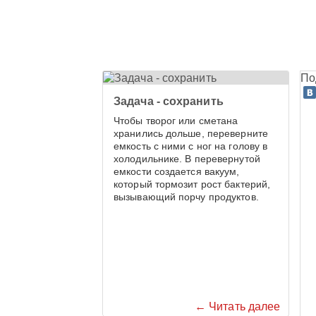
По
Задача - сохранить
Чтобы творог или сметана
хранились дольше, переверните
емкость с ними с ног на голову в
холодильнике. В перевернутой
емкости создается вакуум,
который тормозит рост бактерий,
вызывающий порчу продуктов.
← Читать далее