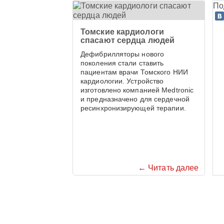
По
Томские кардиологи
спасают сердца людей
Дефибрилляторы нового
поколения стали ставить
пациентам врачи Томского НИИ
кардиологии. Устройство
изготовлено компанией Medtronic
и предназначено для сердечной
ресинхронизирующей терапии.
← Читать далее