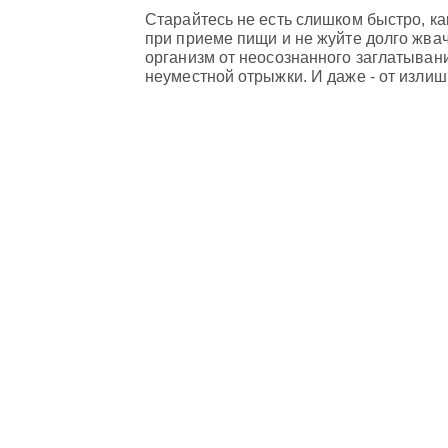
Старайтесь не есть слишком быстро, к
при приеме пищи и не жуйте долго жвач
организм от неосознанного заглатывани
неуместной отрыжки. И даже - от излиш