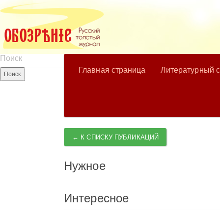
Главная страница
Литературный 
← К СПИСКУ ПУБЛИКАЦИЙ
Нужное
Интересное