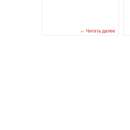
← Читать далее