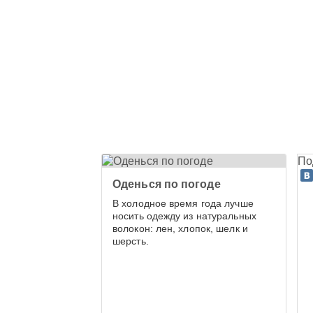
По
Оденься по погоде
В холодное время года лучше
носить одежду из натуральных
волокон: лен, хлопок, шелк и
шерсть.