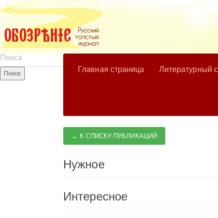
Главная страница
Литературный 
← К СПИСКУ ПУБЛИКАЦИЙ
Нужное
Интересное