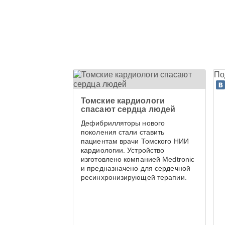
По
Томские кардиологи
спасают сердца людей
Дефибрилляторы нового
поколения стали ставить
пациентам врачи Томского НИИ
кардиологии. Устройство
изготовлено компанией Medtronic
и предназначено для сердечной
ресинхронизирующей терапии.