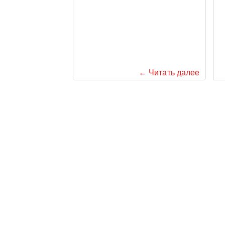
← Читать далее