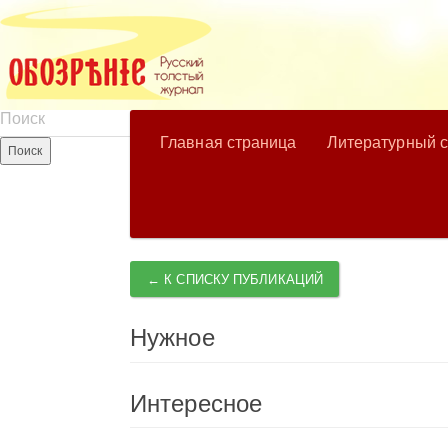
Главная страница
Литературный 
← К СПИСКУ ПУБЛИКАЦИЙ
Нужное
Интересное