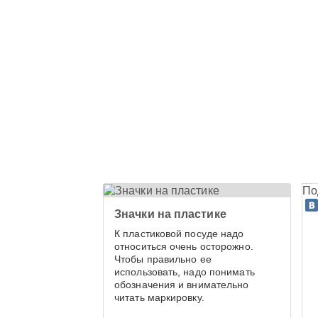
По
Значки на пластике
К пластиковой посуде надо
относиться очень осторожно.
Чтобы правильно ее
использовать, надо понимать
обозначения и внимательно
читать маркировку.