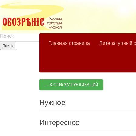
Главная страница
Литературный 
← К СПИСКУ ПУБЛИКАЦИЙ
Нужное
Интересное