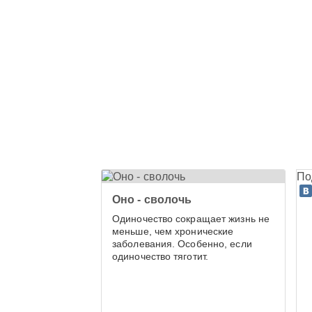
По
Оно - сволочь
Одиночество сокращает жизнь не
меньше, чем хронические
заболевания. Особенно, если
одиночество тяготит.