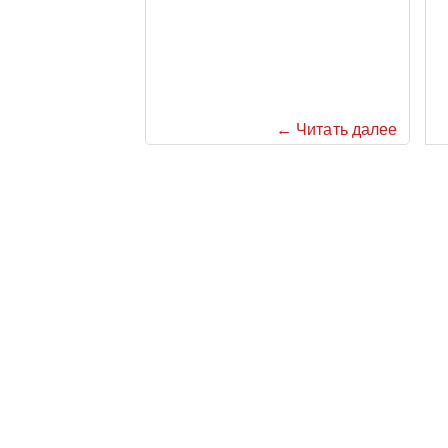
← Читать далее