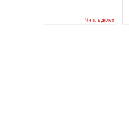
← Читать далее