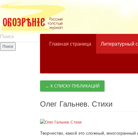
Главная страница
Литературный 
← К СПИСКУ ПУБЛИКАЦИЙ
Олег Гальнев. Стихи
Творчество, какой это сложный, многогранный 