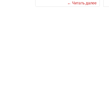
← Читать далее