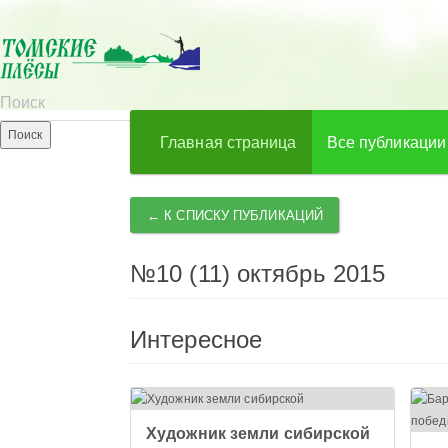
Главная страница
Все публикации
← К СПИСКУ ПУБЛИКАЦИЙ
№10 (11) октябрь 2015
Интересное
Художник земли сибирской