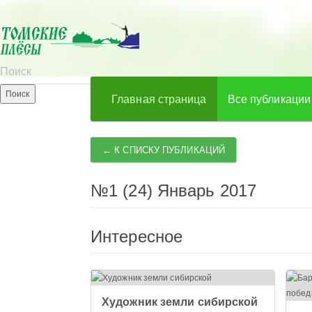
Главная страница
Все публикации
← К СПИСКУ ПУБЛИКАЦИЙ
№1 (24) Январь 2017
Интересное
Художник земли сибирской