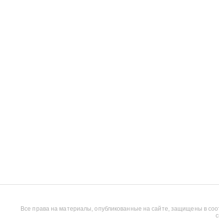
Все права на материалы, опубликованные на сайте, защищены в соо
с