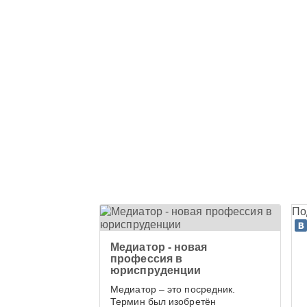
По
Медиатор - новая
профессия в
юриспруденции
Медиатор – это посредник.
Термин был изобретён