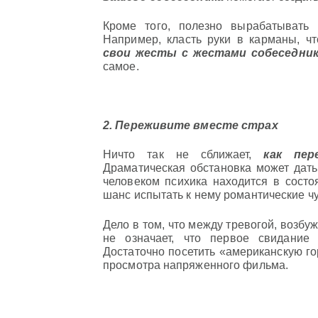
Кроме того, полезно вырабатывать
Например, класть руки в карманы, чт
свои жесты с жестами собеседни
самое.
2. Переживите вместе страх
Ничто так не сближает,
как пер
Драматическая обстановка может дать
человеком психика находится в состо
шанс испытать к нему романтические чу
Дело в том, что между тревогой, возбу
не означает, что первое свидание
Достаточно посетить «американскую г
просмотра напряженного фильма.