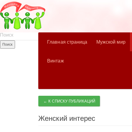
Главная страница
Мужской мир
Винтаж
← К СПИСКУ ПУБЛИКАЦИЙ
Женский интерес