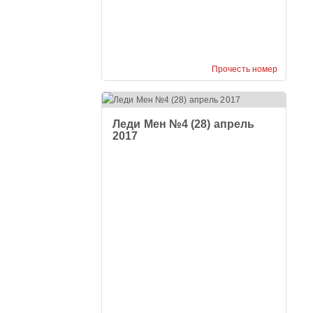
Прочесть номер
Леди Мен №4 (28) апрель
2017