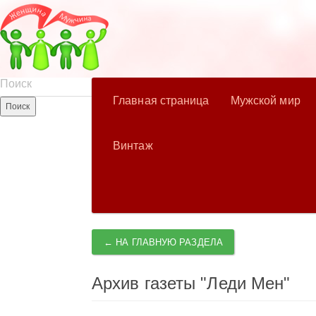
Главная страница
Мужской мир
Винтаж
← НА ГЛАВНУЮ РАЗДЕЛА
Архив газеты "Леди Мен"