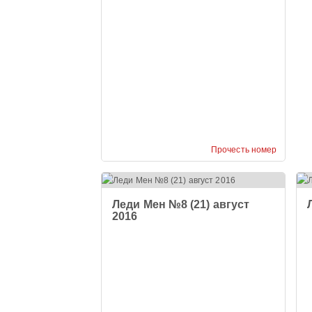
Прочесть номер
Леди Мен №8 (21) август
2016