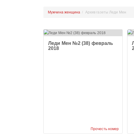
Мужчина женщина
Архив газеты Леди Мен
Леди Мен №2 (38) февраль
2018
Прочесть номер