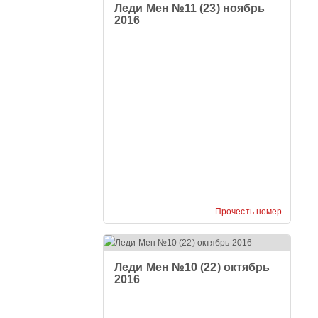
Леди Мен №11 (23) ноябрь
2016
Прочесть номер
Леди Мен №10 (22) октябрь
2016