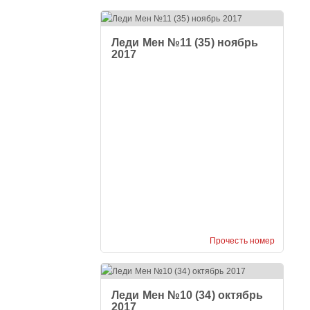
Леди Мен №11 (35) ноябрь
2017
Прочесть номер
Леди Мен №10 (34) октябрь
2017