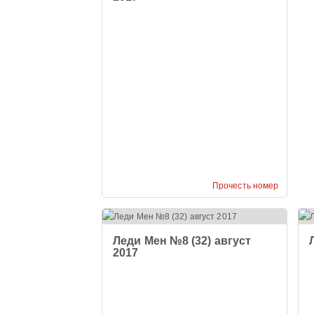
Прочесть номер
Леди Мен №8 (32) август
2017