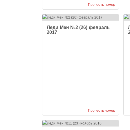
Прочесть номер
Леди Мен №2 (26) февраль
2017
Прочесть номер