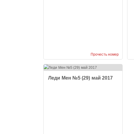
Прочесть номер
Леди Мен №5 (29) май 2017