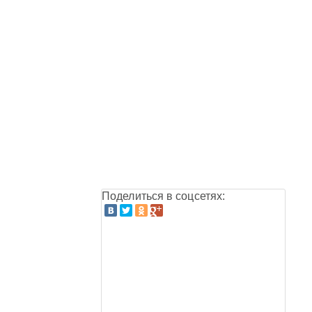
Поделиться в соцсетях: