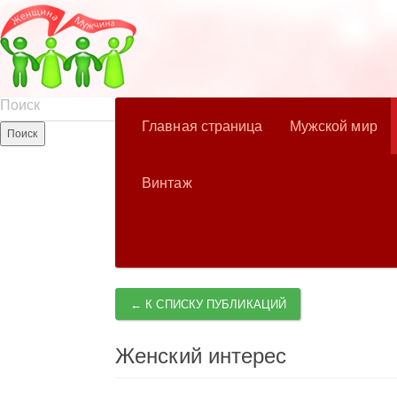
Главная страница
Мужской мир
Винтаж
← К СПИСКУ ПУБЛИКАЦИЙ
Женский интерес