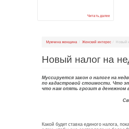
Читать далее
Мужчина женщина
Женский интерес
Новый 
Новый налог на н
Муссируется закон о налоге на не
по кадастровой стоимости. Что эт
что нам опять грозит в денежном
Св
Какой будет ставка единого налога, по