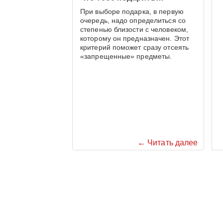
При выборе подарка, в первую
очередь, надо определиться со
степенью близости с человеком,
которому он предназначен. Этот
критерий поможет сразу отсеять
«запрещенные» предметы.
← Читать далее