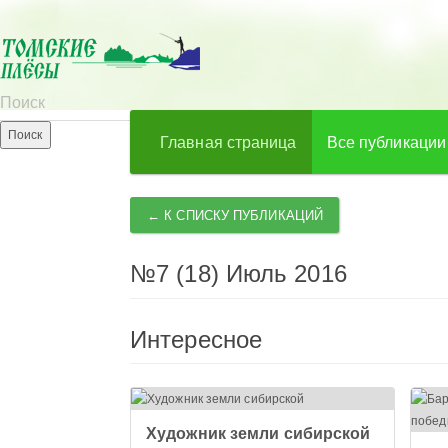
Главная страница
Все публикации
← К СПИСКУ ПУБЛИКАЦИЙ
№7 (18) Июль 2016
Интересное
Художник земли сибирской