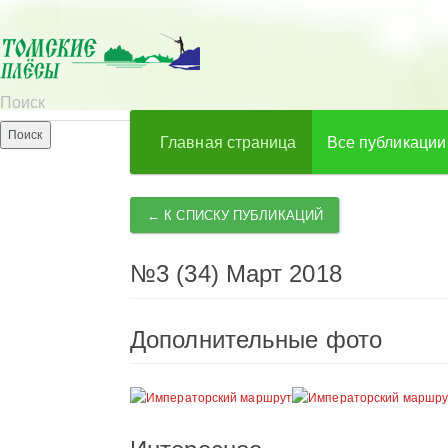
Главная страница
Все публикации
← К СПИСКУ ПУБЛИКАЦИЙ
№3 (34) Март 2018
Дополнительные фото