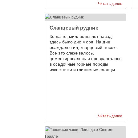
Читать далее
Сланцевый рудник
Когда то, миллионы лет назад,
здесь было дно моря. На дне
осаждался ил, кварцевый песок.
Все это слеживалось,
цементировалось и превращалось
в осадочные горные породы
известняки и глинистые сланцы.
Читать далее