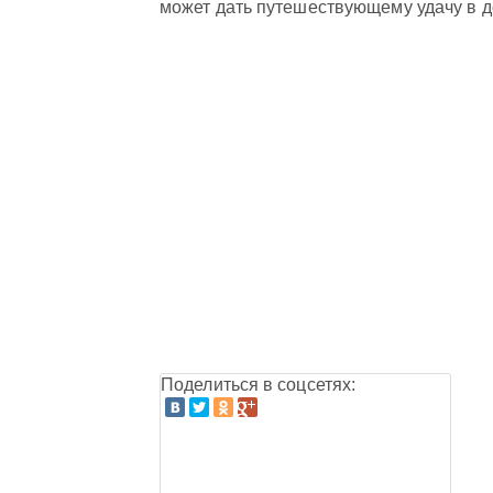
может дать путешествующему удачу в д
Поделиться в соцсетях: