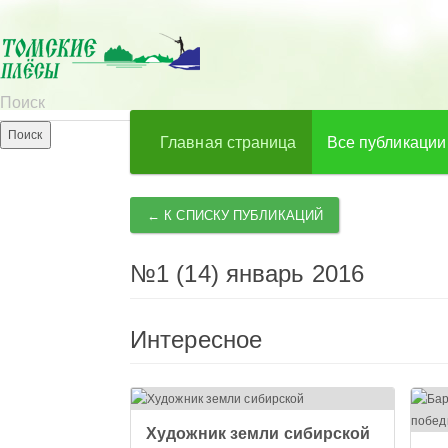
Главная страница
Все публикации
← К СПИСКУ ПУБЛИКАЦИЙ
№1 (14) январь 2016
Интересное
Художник земли сибирской