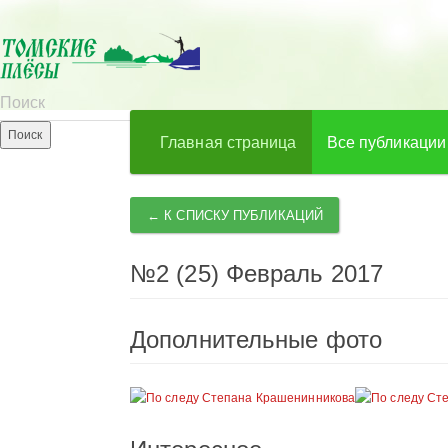
Главная страница
Все публикации
← К СПИСКУ ПУБЛИКАЦИЙ
№2 (25) Февраль 2017
Дополнительные фото