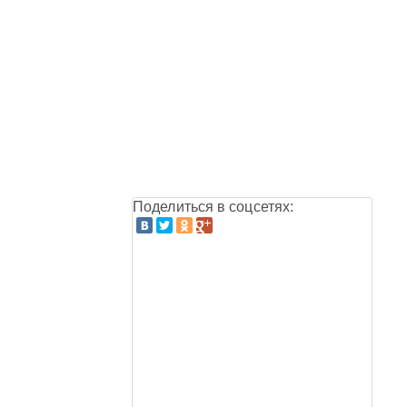
Поделиться в соцсетях: